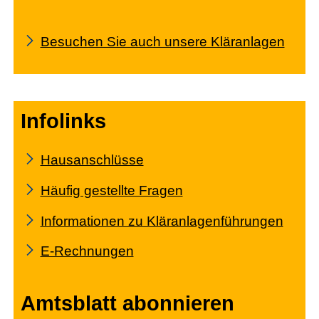
Besuchen Sie auch unsere Kläranlagen
Infolinks
Hausanschlüsse
Häufig gestellte Fragen
Informationen zu Kläranlagenführungen
E-Rechnungen
Amtsblatt abonnieren