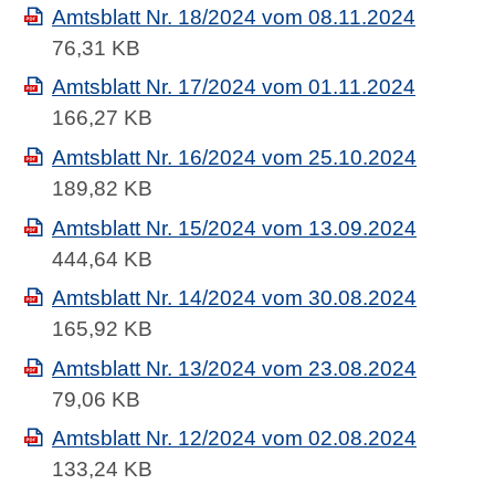
Amtsblatt Nr. 18/2024 vom 08.11.2024
76,31 KB
Amtsblatt Nr. 17/2024 vom 01.11.2024
166,27 KB
Amtsblatt Nr. 16/2024 vom 25.10.2024
189,82 KB
Amtsblatt Nr. 15/2024 vom 13.09.2024
444,64 KB
Amtsblatt Nr. 14/2024 vom 30.08.2024
165,92 KB
Amtsblatt Nr. 13/2024 vom 23.08.2024
79,06 KB
Amtsblatt Nr. 12/2024 vom 02.08.2024
133,24 KB