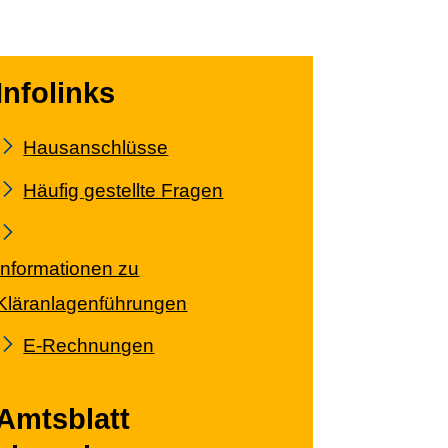
Infolinks
Hausanschlüsse
Häufig gestellte Fragen
Informationen zu
Kläranlagenführungen
E-Rechnungen
Amtsblatt