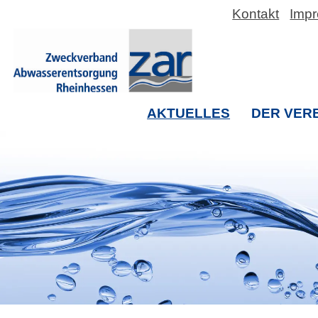
Kontakt
Imp
AKTUELLES
DER VER