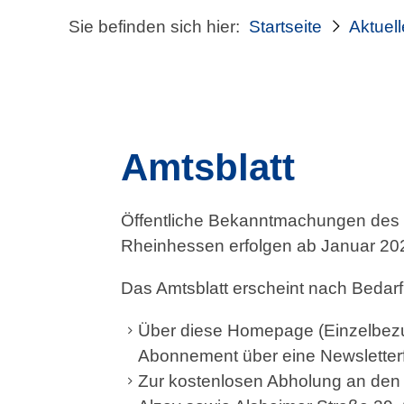
Sie befinden sich hier:
Startseite
Aktuel
Amtsblatt
Öffentliche Bekanntmachungen de
Rheinhessen erfolgen ab Januar 202
Das Amtsblatt erscheint nach Bedarf
Über diese Homepage (Einzelbez
Abonnement über eine Newsletterf
Zur kostenlosen Abholung an den