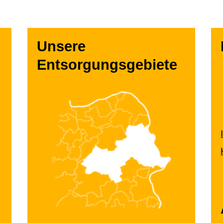
Unsere
Entsorgungsgebiete