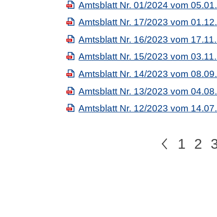
Amtsblatt Nr. 01/2024 vom 05.01
Amtsblatt Nr. 17/2023 vom 01.12
Amtsblatt Nr. 16/2023 vom 17.11
Amtsblatt Nr. 15/2023 vom 03.11
Amtsblatt Nr. 14/2023 vom 08.09
Amtsblatt Nr. 13/2023 vom 04.08
Amtsblatt Nr. 12/2023 vom 14.07
<
1
2
zur 
z