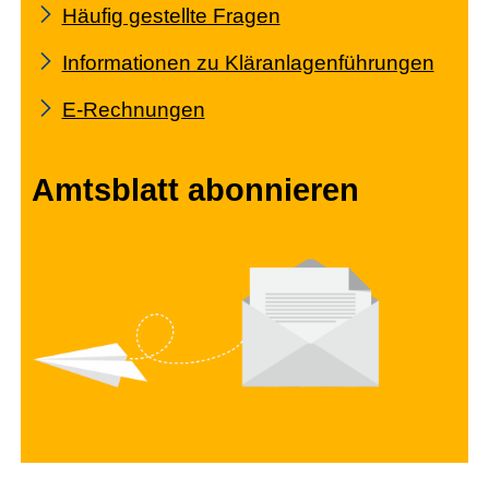
Häufig gestellte Fragen
Informationen zu Kläranlagenführungen
E-Rechnungen
Amtsblatt abonnieren