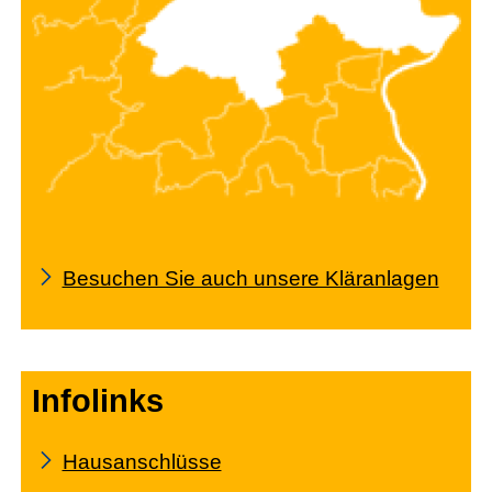
Besuchen Sie auch unsere Kläranlagen
Infolinks
Hausanschlüsse