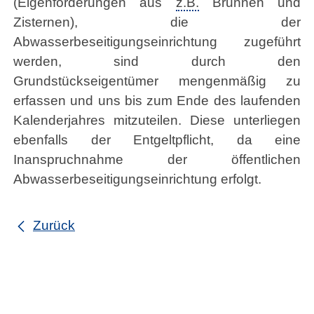
(Eigenförderungen aus
z.B.
Brunnen und
Zisternen), die der
Abwasserbeseitigungseinrichtung zugeführt
werden, sind durch den
Grundstückseigentümer mengenmäßig zu
erfassen und uns bis zum Ende des laufenden
Kalenderjahres mitzuteilen. Diese unterliegen
ebenfalls der Entgeltpflicht, da eine
Inanspruchnahme der öffentlichen
Abwasserbeseitigungseinrichtung erfolgt.
Zurück