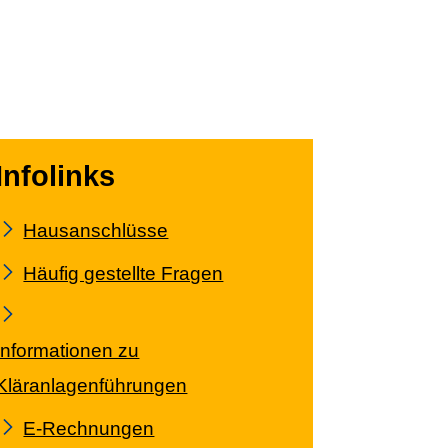
Infolinks
Hausanschlüsse
Häufig gestellte Fragen
Informationen zu
Kläranlagenführungen
E-Rechnungen