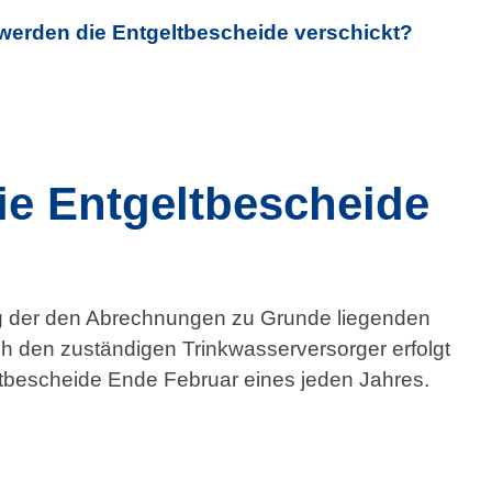
erden die Entgeltbescheide verschickt?
e Entgeltbescheide
ng der den Abrechnungen zu Grunde liegenden
 den zuständigen Trinkwasserversorger erfolgt
tbescheide Ende Februar eines jeden Jahres.