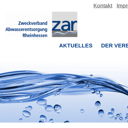
Kontakt
Imp
AKTUELLES
DER VER