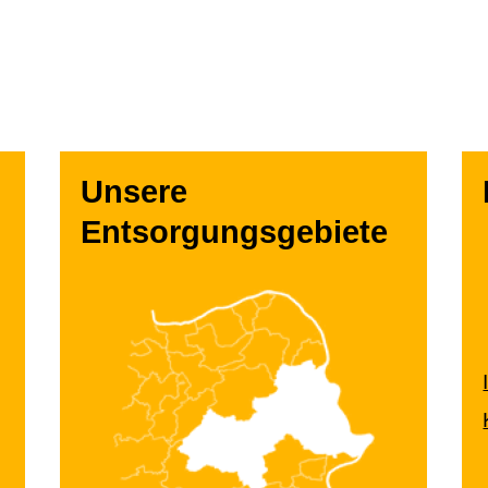
Unsere
Entsorgungsgebiete