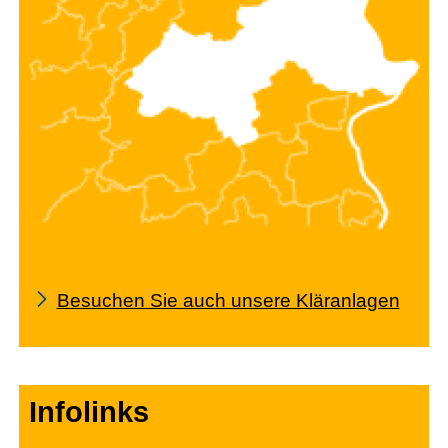
Besuchen Sie auch unsere Kläranlagen
Infolinks