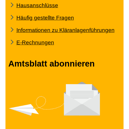
Hausanschlüsse
Häufig gestellte Fragen
Informationen zu Kläranlagenführungen
E-Rechnungen
Amtsblatt abonnieren