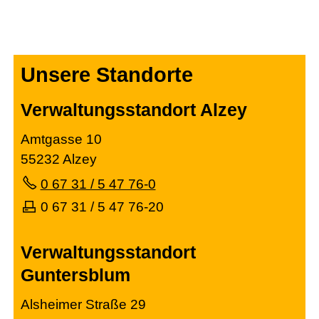
Unsere Standorte
Verwaltungsstandort Alzey
Amtgasse 10
55232 Alzey
0 67 31 / 5 47 76-0
0 67 31 / 5 47 76-20
Verwaltungsstandort
Guntersblum
Alsheimer Straße 29